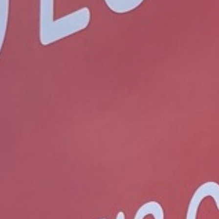
Formation instruct