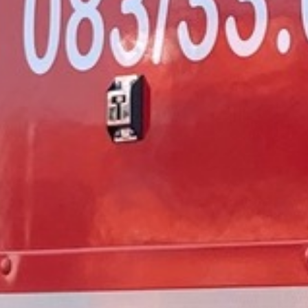
Infos au 0