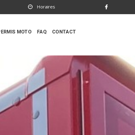
Horaires
PERMIS MOTO
FAQ
CONTACT