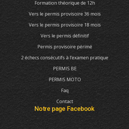
Formation théorique de 12h
Vers le permis provisoire 36 mois
Vers le permis provisoire 18 mois
Vers le permis définitif
Permis provisoire périmé
2 échecs consécutifs à l’examen pratique
PERMIS BE
PERMIS MOTO
Faq
Contact
Notre page Facebook